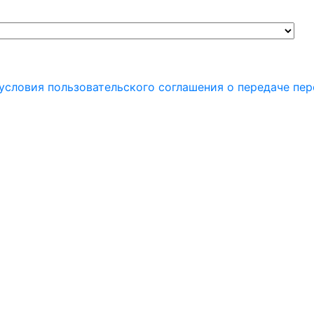
условия пользовательского соглашения о передаче пе