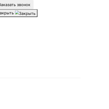
Заказать звонок
акрыть