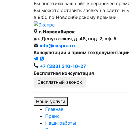
Вы посетили наш сайт в нерабочее врем
Вы можете оставить заявку на сайте, и 
в 9:00 по Новосибирскому времени
г. Новосибирск
ул. Депутатская, д. 48, под. 2, оф. 5
info@exspra.ru
Консультации и приём техдокументаци
+7 (383) 310-10-27
Бесплатная консультация
Бесплатный звонок
Наши услуги
Главная
Прайс
Наши работы