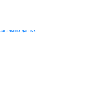
рсональных данных