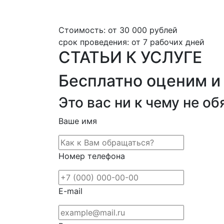
Стоимость:
от 30 000 рублей
срок проведения:
от 7 рабочих дней
СТАТЬИ К УСЛУГЕ
Бесплатно оценим и
Это вас ни к чему не о
Ваше имя
Номер телефона
E-mail