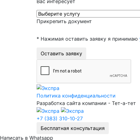
Вас интересует
Прикрепить документ
* Нажимая оставить заявку я принимаю
Оставить заявку
Политика конфиденциальности
Разработка сайта компании - Тет-а-тет
+7 (383) 310-10-27
Бесплатная консультация
Написать в Whatsapp