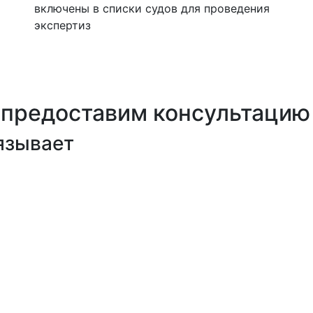
включены в списки судов для проведения
экспертиз
 предоставим консультацию
бязывает