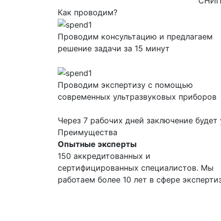
СНИПа
Как проводим?
Проводим консультацию и предлагаем
решение задачи за 15 минут
Проводим экспертизу с помощью
современных ультразвуковых приборов
Через 7 рабочих дней заключение будет 
Преимущества
Опытные эксперты
150 аккредитованных и
сертифицированных специалистов. Мы
работаем более 10 лет в сфере эксперти