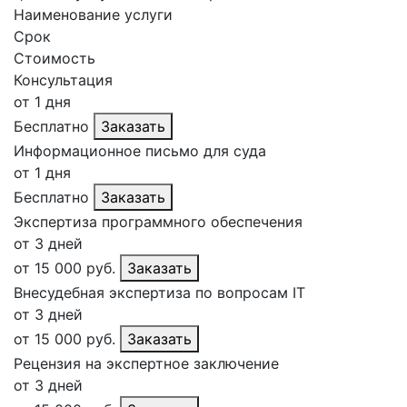
Наименование услуги
Срок
Стоимость
Консультация
от 1 дня
Бесплатно
Заказать
Информационное письмо для суда
от 1 дня
Бесплатно
Заказать
Экспертиза программного обеспечения
от 3 дней
от 15 000 руб.
Заказать
Внесудебная экспертиза по вопросам IT
от 3 дней
от 15 000 руб.
Заказать
Рецензия на экспертное заключение
от 3 дней