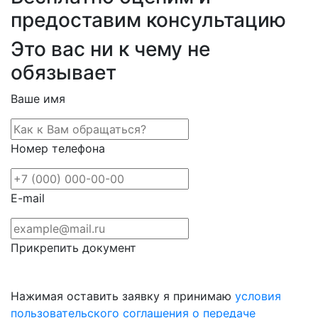
предоставим консультацию
Это вас ни к чему не
обязывает
Ваше имя
Номер телефона
E-mail
Прикрепить документ
Нажимая оставить заявку я принимаю
условия
пользовательского соглашения о передаче