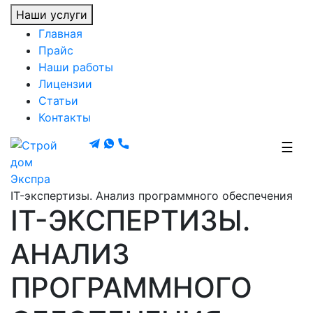
Наши услуги
Главная
Прайс
Наши работы
Лицензии
Статьи
Контакты
☰
Экспра
IT-экспертизы. Анализ программного обеспечения
IT-ЭКСПЕРТИЗЫ.
АНАЛИЗ
ПРОГРАММНОГО