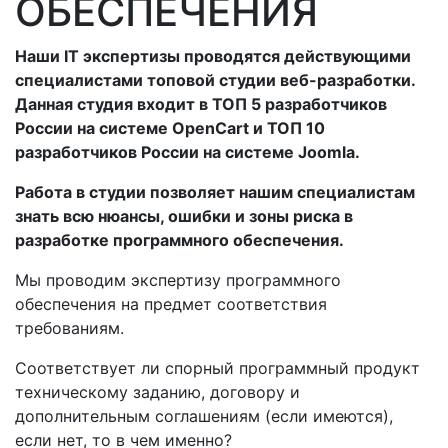
ОБЕСПЕЧЕНИЯ
Наши IT экспертизы проводятся действующими
специалистами топовой студии веб-разработки.
Данная студия входит в ТОП 5 разработчиков
России на системе OpenCart и ТОП 10
разработчиков России на системе Joomla.
Работа в студии позволяет нашим специалистам
знать всю нюансы, ошибки и зоны риска в
разработке программного обеспечения.
Мы проводим экспертизу программного
обеспечения на предмет соответствия
требованиям.
Соответствует ли спорный программный продукт
техническому заданию, договору и
дополнительным соглашениям (если имеются),
если нет, то в чем именно?