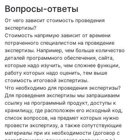
Вопросы-ответы
От чего зависит стоимость проведения
экспертизы?
Стоимость напрямую зависит от времени
потраченного специалистом на проведение
экспертизы. Например, чем больше количество
деталей программного обеспечения, сайта,
которые надо изучить, чем сложнее функции,
работу которых надо оценить, тем выше
стоимость итоговой экспертизы.
Что необходимо для проведения экспертизы?
Для проведения экспертизы мы запрашиваем
ссылку на программный продукт, доступы к
хранилищу, где расположен его исходный код,
список вопросов, на предмет которых нужно
провести экспертизу, а также сопутствующие
материалы при их необходимости (договор с