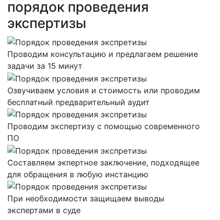
порядок проведения
экспертизы
Проводим консультацию и предлагаем решение
задачи за 15 минут
Озвучиваем условия и стоимость или проводим
бесплатный предварительный аудит
Проводим экспертизу с помощью современного
ПО
Составляем экпертное заключение, подходящее
для обращения в любую инстанцию
При необходимости защищаем выводы
экспертами в суде