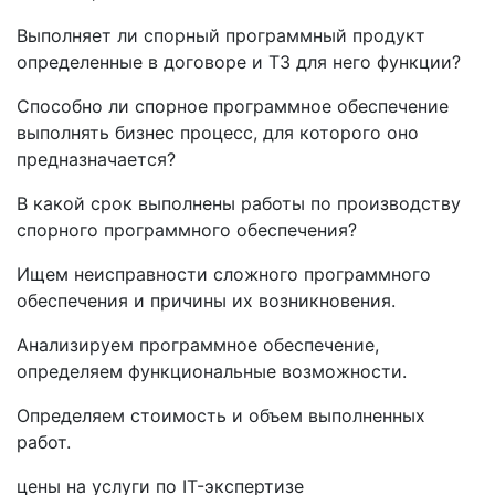
Выполняет ли спорный программный продукт
определенные в договоре и ТЗ для него функции?
Способно ли спорное программное обеспечение
выполнять бизнес процесс, для которого оно
предназначается?
В какой срок выполнены работы по производству
спорного программного обеспечения?
Ищем неисправности сложного программного
обеспечения и причины их возникновения.
Анализируем программное обеспечение,
определяем функциональные возможности.
Определяем стоимость и объем выполненных
работ.
цены на услуги по IT-экспертизе