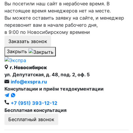
Вы посетили наш сайт в нерабочее время. В
настоящее время менеджеров нет на месте.
Вы можете оставить заявку на сайте, и менеджер
перезвонит вам в начале рабочего дня,
в 9:00 по Новосибирскому времени
Заказать звонок
Закрыть
г. Новосибирск
ул. Депутатская, д. 48, под. 2, оф. 5
info@exspra.ru
Консультации и приём техдокументации
+7 (951) 393-12-12
Бесплатная консультация
Бесплатный звонок