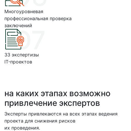
Многоуровневая
профессиональная проверка
заключений
33 экспертизы
IT-проектов
на каких этапах возможно
привлечение экспертов
Эксперты привлекаются на всех этапах ведения
проекта для снижения рисков
их проведения.