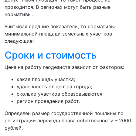
проводится. В регионах могут быть разные
нормативы.
Учитывая средние показатели, то нормативы
минимальной площади земельных участков
следующие:
Сроки и стоимость
Цена на работу геодезиста зависит от факторов:
какая площадь участка;
удаленность от центра города;
сколько участков образовываются;
регион проведения работ.
Определен размер государственной пошлины по
регистрации перехода права собственности – 2000
рублей.