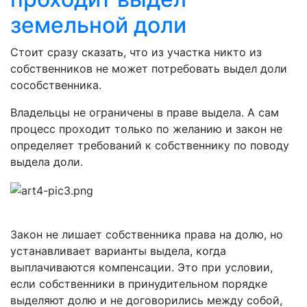
земельной доли
Стоит сразу сказать, что из участка никто из
собственников не может потребовать выдел доли
сособственника.
Владельцы не ограничены в праве выдела. А сам
процесс проходит только по желанию и закон не
определяет требований к собственнику по поводу
выдела доли.
Закон не лишает собственника права на долю, но
устанавливает варианты выдела, когда
выплачиваются компенсации. Это при условии,
если собственники в принудительном порядке
выделяют долю и не договорились между собой,