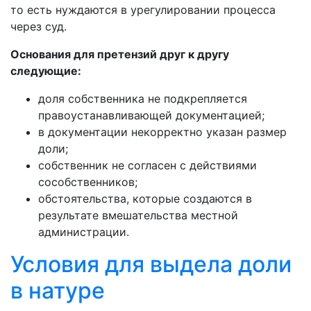
то есть нуждаются в урегулировании процесса
через суд.
Основания для претензий друг к другу
следующие:
доля собственника не подкрепляется
правоустанавливающей документацией;
в документации некорректно указан размер
доли;
собственник не согласен с действиями
сособственников;
обстоятельства, которые создаются в
результате вмешательства местной
администрации.
Условия для выдела доли
в натуре