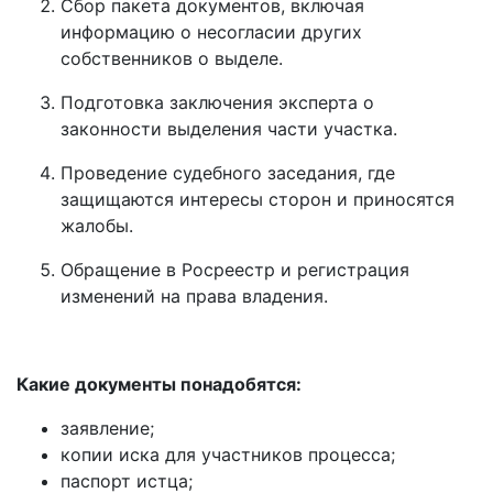
Сбор пакета документов, включая
информацию о несогласии других
собственников о выделе.
Подготовка заключения эксперта о
законности выделения части участка.
Проведение судебного заседания, где
защищаются интересы сторон и приносятся
жалобы.
Обращение в Росреестр и регистрация
изменений на права владения.
Какие документы понадобятся:
заявление;
копии иска для участников процесса;
паспорт истца;