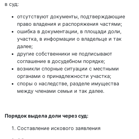
в суд:
отсутствуют документы, подтверждающие
право владения и распоряжения частями;
ошибка в документации, в площади доли,
участка, в информации о владельце и так
далее;
другие собственники не подписывают
соглашение в досудебном порядке;
возникли спорные ситуации с местными
органами о принадлежности участка;
споры о наследстве, разделе имущества
между членами семьи и так далее.
Порядок выдела доли через суд:
Составление искового заявления