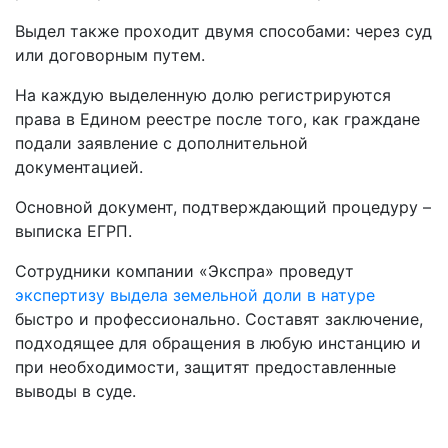
Выдел также проходит двумя способами: через суд
или договорным путем.
На каждую выделенную долю регистрируются
права в Едином реестре после того, как граждане
подали заявление с дополнительной
документацией.
Основной документ, подтверждающий процедуру –
выписка ЕГРП.
Сотрудники компании «Экспра» проведут
экспертизу выдела земельной доли в натуре
быстро и профессионально. Составят заключение,
подходящее для обращения в любую инстанцию и
при необходимости, защитят предоставленные
выводы в суде.