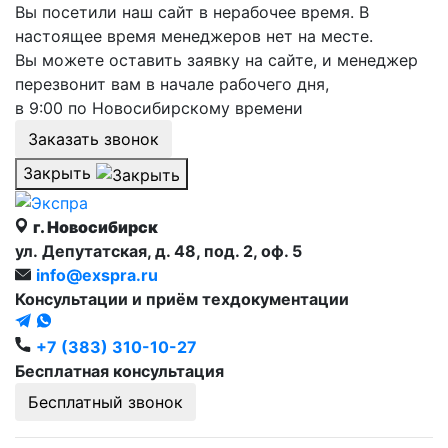
Вы посетили наш сайт в нерабочее время. В
настоящее время менеджеров нет на месте.
Вы можете оставить заявку на сайте, и менеджер
перезвонит вам в начале рабочего дня,
в 9:00 по Новосибирскому времени
Заказать звонок
Закрыть
г. Новосибирск
ул. Депутатская, д. 48, под. 2, оф. 5
info@exspra.ru
Консультации и приём техдокументации
+7 (383) 310-10-27
Бесплатная консультация
Бесплатный звонок