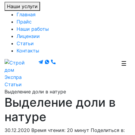
Наши услуги
Главная
Прайс
Наши работы
Лицензии
Статьи
Контакты
☰
Экспра
Статьи
Выделение доли в натуре
Выделение доли в
натуре
30.12.2020
Время чтения: 20 минут
Поделиться в: