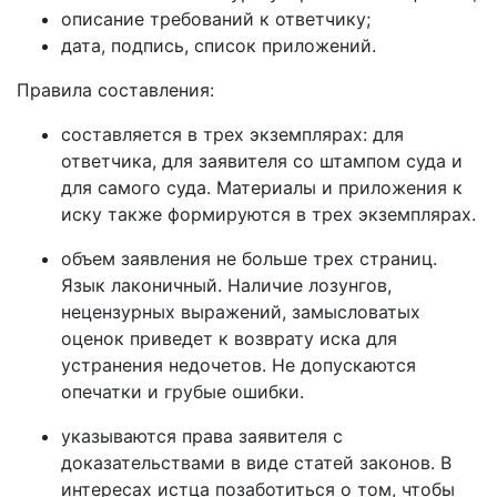
описание требований к ответчику;
дата, подпись, список приложений.
Правила составления:
составляется в трех экземплярах: для
ответчика, для заявителя со штампом суда и
для самого суда. Материалы и приложения к
иску также формируются в трех экземплярах.
объем заявления не больше трех страниц.
Язык лаконичный. Наличие лозунгов,
нецензурных выражений, замысловатых
оценок приведет к возврату иска для
устранения недочетов. Не допускаются
опечатки и грубые ошибки.
указываются права заявителя с
доказательствами в виде статей законов. В
интересах истца позаботиться о том, чтобы