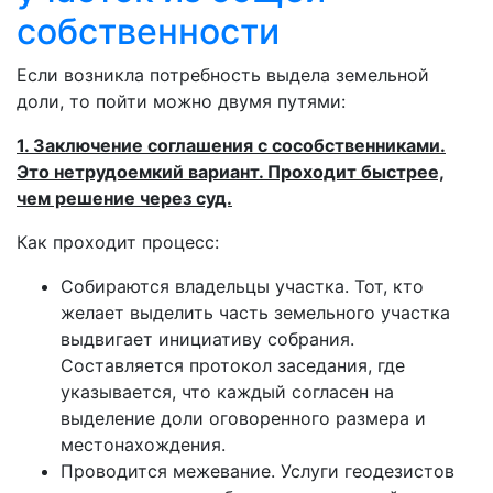
собственности
Если возникла потребность выдела земельной
доли, то пойти можно двумя путями:
1. Заключение соглашения с сособственниками.
Это нетрудоемкий вариант. Проходит быстрее,
чем решение через суд.
Как проходит процесс:
Собираются владельцы участка. Тот, кто
желает выделить часть земельного участка
выдвигает инициативу собрания.
Составляется протокол заседания, где
указывается, что каждый согласен на
выделение доли оговоренного размера и
местонахождения.
Проводится межевание. Услуги геодезистов