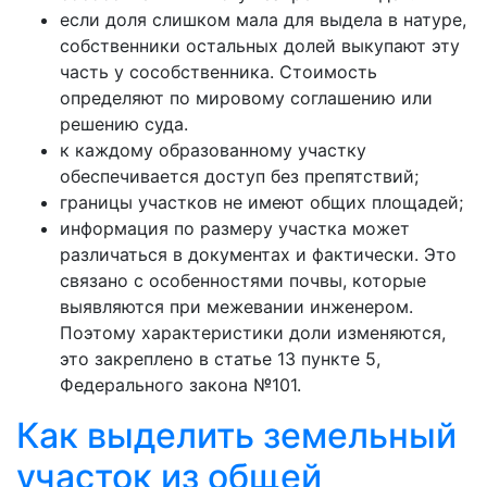
если доля слишком мала для выдела в натуре,
собственники остальных долей выкупают эту
часть у сособственника. Стоимость
определяют по мировому соглашению или
решению суда.
к каждому образованному участку
обеспечивается доступ без препятствий;
границы участков не имеют общих площадей;
информация по размеру участка может
различаться в документах и фактически. Это
связано с особенностями почвы, которые
выявляются при межевании инженером.
Поэтому характеристики доли изменяются,
это закреплено в статье 13 пункте 5,
Федерального закона №101.
Как выделить земельный
участок из общей