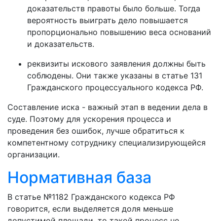
доказательств правоты было больше. Тогда
вероятность выиграть дело повышается
пропорционально повышению веса оснований
и доказательств.
реквизиты искового заявления должны быть
соблюдены. Они также указаны в статье 131
Гражданского процессуального кодекса РФ.
Составление иска - важный этап в ведении дела в
суде. Поэтому для ускорения процесса и
проведения без ошибок, лучше обратиться к
компетентному сотруднику специализирующейся
организации.
Нормативная база
В статье №1182 Гражданского кодекса РФ
говорится, если выделяется доля меньше
допустимой площади, то такой процесс не