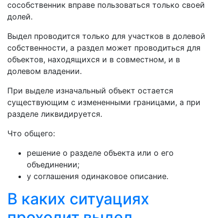
сособственник вправе пользоваться только своей
долей.
Выдел проводится только для участков в долевой
собственности, а раздел может проводиться для
объектов, находящихся и в совместном, и в
долевом владении.
При выделе изначальный объект остается
существующим с измененными границами, а при
разделе ликвидируется.
Что общего:
решение о разделе объекта или о его
объединении;
у соглашения одинаковое описание.
В каких ситуациях
проходит выдел