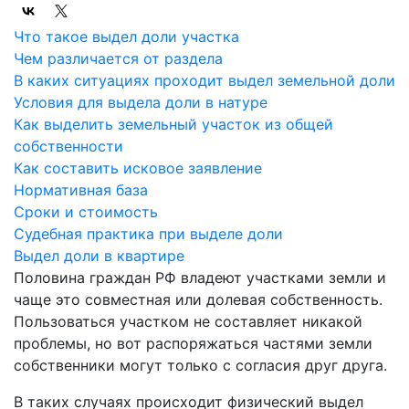
Что такое выдел доли участка
Чем различается от раздела
В каких ситуациях проходит выдел земельной доли
Условия для выдела доли в натуре
Как выделить земельный участок из общей
собственности
Как составить исковое заявление
Нормативная база
Сроки и стоимость
Судебная практика при выделе доли
Выдел доли в квартире
Половина граждан РФ владеют участками земли и
чаще это совместная или долевая собственность.
Пользоваться участком не составляет никакой
проблемы, но вот распоряжаться частями земли
собственники могут только с согласия друг друга.
В таких случаях происходит физический выдел