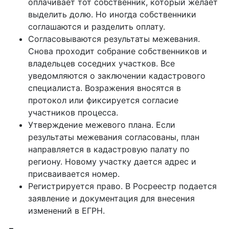
оплачивает тот собственник, который желает
выделить долю. Но иногда собственники
соглашаются и разделить оплату.
Согласовываются результаты межевания.
Снова проходит собрание собственников и
владельцев соседних участков. Все
уведомляются о заключении кадастрового
специалиста. Возражения вносятся в
протокол или фиксируется согласие
участников процесса.
Утверждение межевого плана. Если
результаты межевания согласованы, план
направляется в кадастровую палату по
региону. Новому участку дается адрес и
присваивается номер.
Регистрируется право. В Росреестр подается
заявление и документация для внесения
изменений в ЕГРН.