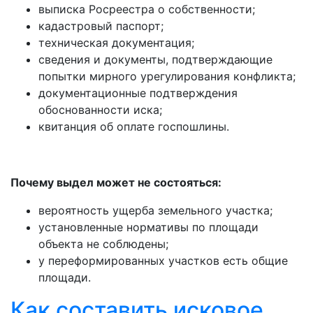
выписка Росреестра о собственности;
кадастровый паспорт;
техническая документация;
сведения и документы, подтверждающие
попытки мирного урегулирования конфликта;
документационные подтверждения
обоснованности иска;
квитанция об оплате госпошлины.
Почему выдел может не состояться:
вероятность ущерба земельного участка;
установленные нормативы по площади
объекта не соблюдены;
у переформированных участков есть общие
площади.
Как составить исковое