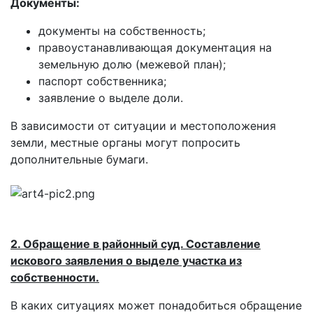
Документы:
документы на собственность;
правоустанавливающая документация на
земельную долю (межевой план);
паспорт собственника;
заявление о выделе доли.
В зависимости от ситуации и местоположения
земли, местные органы могут попросить
дополнительные бумаги.
2. Обращение в районный суд. Составление
искового заявления о выделе участка из
собственности.
В каких ситуациях может понадобиться обращение