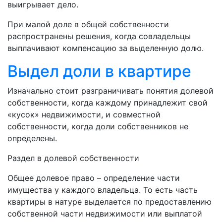
выигрывает дело.
При малой доле в общей собственности
распространены решения, когда совладельцы
выплачивают компенсацию за выделенную долю.
Выдел доли в квартире
Изначально стоит разграничивать понятия долевой
собственности, когда каждому принадлежит свой
«кусок» недвижимости, и совместной
собственности, когда доли собственников не
определены.
Раздел в долевой собственности
Общее долевое право – определение части
имущества у каждого владельца. То есть часть
квартиры в натуре выделается по предоставлению
собственной части недвижимости или выплатой