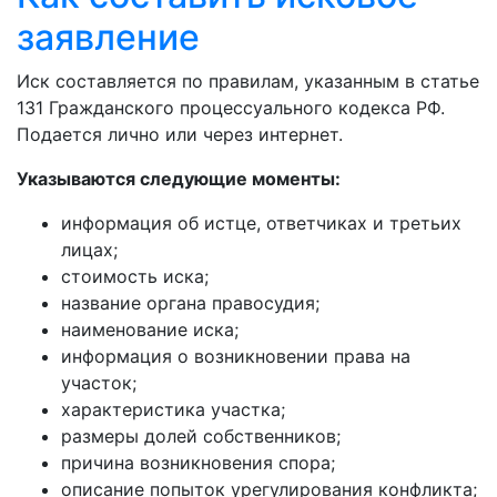
заявление
Иск составляется по правилам, указанным в статье
131 Гражданского процессуального кодекса РФ.
Подается лично или через интернет.
Указываются следующие моменты:
информация об истце, ответчиках и третьих
лицах;
стоимость иска;
название органа правосудия;
наименование иска;
информация о возникновении права на
участок;
характеристика участка;
размеры долей собственников;
причина возникновения спора;
описание попыток урегулирования конфликта;