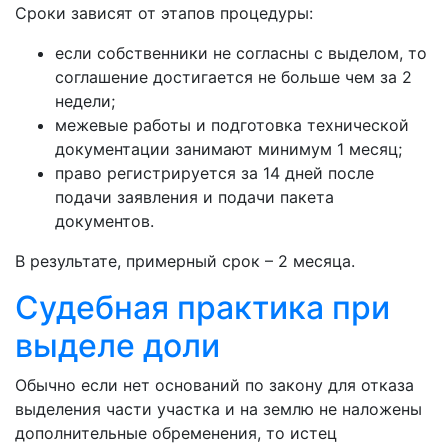
Сроки зависят от этапов процедуры:
если собственники не согласны с выделом, то
соглашение достигается не больше чем за 2
недели;
межевые работы и подготовка технической
документации занимают минимум 1 месяц;
право регистрируется за 14 дней после
подачи заявления и подачи пакета
документов.
В результате, примерный срок – 2 месяца.
Судебная практика при
выделе доли
Обычно если нет оснований по закону для отказа
выделения части участка и на землю не наложены
дополнительные обременения, то истец