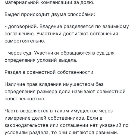
материальной компенсации за долю.
Выдел происходит двумя способами:
- договорной. Владение разделяется по взаимному
соглашению. Участники достигают соглашения
самостоятельно.
- через суд. Участники обращаются в суд для
определения условий выдела.
Раздел в совместной собственности.
Наличие прав владения имуществом без
определения размера доли называют совместной
собственностью.
Часть выделяется в таком имуществе через
измерение долей собственников. Если в
законодательстве или соглашении нет указаний по
условиям раздела, то они считаются равными.