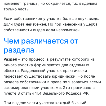
изменяет границы, но сохраняется, т.к. выделена
только часть.
Если собственников у участка больше двух, выдел
доли будет неизбежен. Но при нанесении ущерба
собственности выдел доли невозможен.
Чем различается от
раздела
Раздел
– это процесс, в результате которого из
одного участка формируются два отдельных
объекта. Разделенный участок практически
перестает существовать юридически. Но после
раздела собственники в праве пользоваться всеми
сформированными участками. Это прописано в
пункте 3 статьи 11.4 Земельного Кодекса РФ.
При выделе части участка каждый бывший