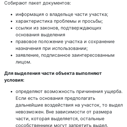
Собирают пакет документов:
информация о владельце части участка;
характеристика проблемы и просьбы;
ссылки из законов, подтверждающих
основания выделения
правовое положение участка и сохранение
назначения при использовании;
заявление, подписанное заинтересованным
лицом.
Для выделения части объекта выполняют
условия:
определяют возможность причинения ущерба.
Если есть основания предполагать
дальнейшие воздействия на участок, то выдел
невозможен. Вне зависимости от размера
части, которая выделяется, остальные
сособственники могут запретить выдел.