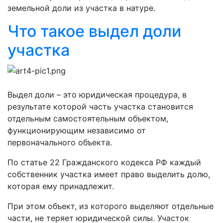
земельной доли из участка в натуре.
Что такое выдел доли
участка
Выдел доли – это юридическая процедура, в
результате которой часть участка становится
отдельным самостоятельным объектом,
функционирующим независимо от
первоначального объекта.
По статье 22 Гражданского кодекса РФ каждый
собственник участка имеет право выделить долю,
которая ему принадлежит.
При этом объект, из которого выделяют отдельные
части, не теряет юридической силы. Участок